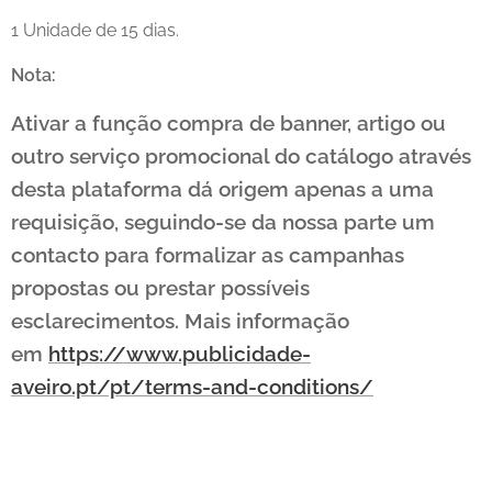
1 Unidade de 15 dias.
Nota:
Ativar a função compra de banner, artigo ou
outro serviço promocional do catálogo através
desta plataforma dá origem apenas a uma
requisição, seguindo-se da nossa parte um
contacto para formalizar as campanhas
propostas ou prestar possíveis
esclarecimentos. Mais informação
em
https://www.publicidade-
aveiro.pt/pt/terms-and-conditions/