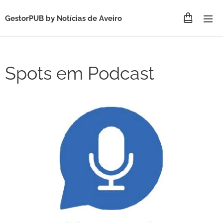
GestorPUB by Notícias de Aveiro
Spots em Podcast