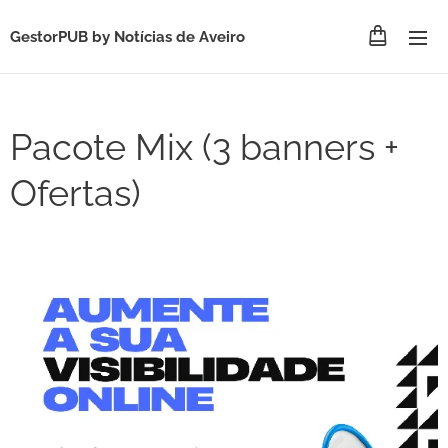
GestorPUB by Notícias de Aveiro
Pacote Mix (3 banners +
Ofertas)