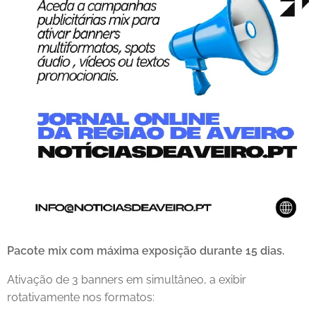
Pacote mix com máxima exposição durante 15 dias.
Ativação de 3 banners em simultâneo, a exibir
rotativamente nos formatos: