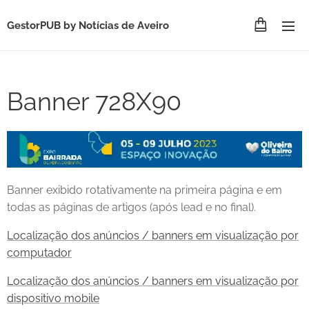
GestorPUB by
Notícias de Aveiro
Banner 728X90
Banner exibido rotativamente na primeira página e em
todas as páginas de artigos (após lead e no final).
Localização dos anúncios / banners em visualização por
computador
Localização dos anúncios / banners em visualização por
dispositivo mobile