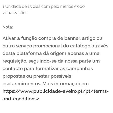
1 Unidade de 15 dias com pelo menos 5.000
visualizações.
Nota:
Ativar a função compra de banner, artigo ou
outro serviço promocional do catálogo através
desta plataforma dá origem apenas a uma
requisição, seguindo-se da nossa parte um
contacto para formalizar as campanhas
propostas ou prestar possíveis
esclarecimentos. Mais informação em
https://www.publicidade-aveiro.pt/pt/terms-
and-conditions/