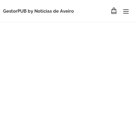
GestorPUB by
Notícias de Aveiro