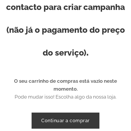
contacto para criar campanha
(não já o pagamento do preço
.
do serviço)
O seu carrinho de compras está vazio neste
momento.
Pode mudar isso! Escolha algo da nossa loja.
Continuar a comprar