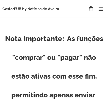
GestorPUB by
Notícias de Aveiro
Nota importante:
As funções
"comprar" ou "pagar" não
estão ativas com esse fim,
permitindo apenas enviar