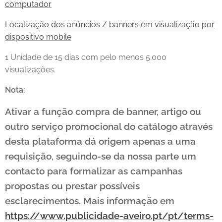
computador
Localização dos anúncios / banners em visualização por
dispositivo mobile
1 Unidade de 15 dias com pelo menos 5.000
visualizações.
Nota:
Ativar a função compra de banner, artigo ou
outro serviço promocional do catálogo através
desta plataforma dá origem apenas a uma
requisição, seguindo-se da nossa parte um
contacto para formalizar as campanhas
propostas ou prestar possíveis
esclarecimentos. Mais informação em
https://www.publicidade-aveiro.pt/pt/terms-