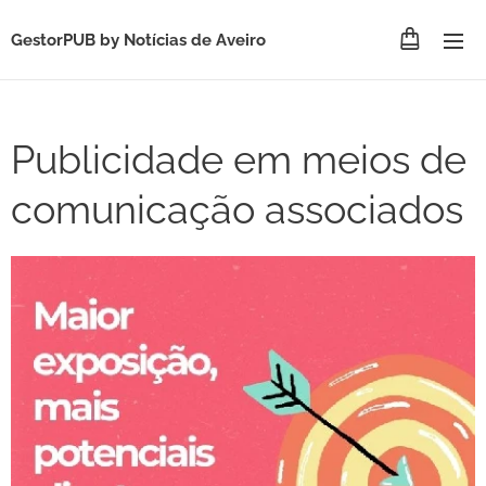
GestorPUB by
Notícias de Aveiro
Publicidade em meios de
comunicação associados