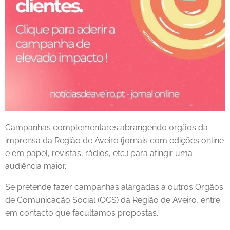
Campanhas complementares abrangendo orgãos da
imprensa da Região de Aveiro (jornais com edições online
e em papel, revistas, rádios, etc.) para atingir uma
audiência maior.
Se pretende fazer campanhas alargadas a outros Orgãos
de Comunicação Social (OCS) da Região de Aveiro, entre
em contacto que facultamos propostas.